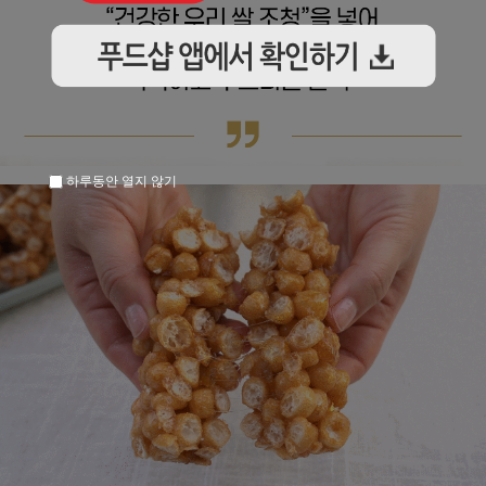
하루동안 열지 않기