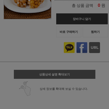
0
원
총 상품 금액
장바구니 담기
바로 구매하기
찜하기
상품상세 설명 확대보기
상세 정보를 확대해 보실 수 있습니다.