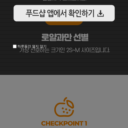
하루동안 열지 않기