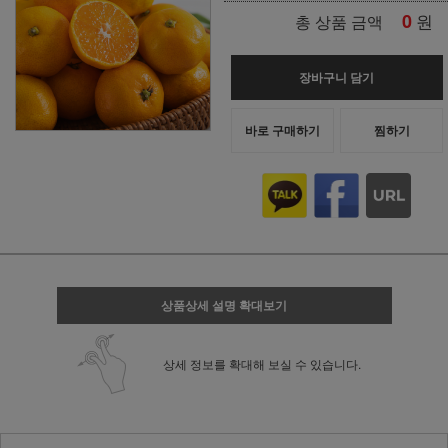
0
원
총 상품 금액
장바구니 담기
바로 구매하기
찜하기
상품상세 설명 확대보기
상세 정보를 확대해 보실 수 있습니다.