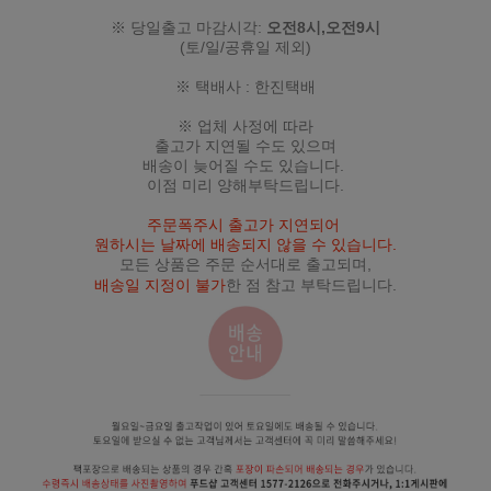
※ 당일출고 마감시각:
오전8시,오전9시
(토/일/공휴일 제외)
※ 택배사 : 한진택배
※ 업체 사정에 따라
출고가 지연될 수도 있으며
배송이 늦어질 수도 있습니다.
이점 미리 양해부탁드립니다.
주문폭주시 출고가 지연되어
원하시는 날짜에 배송되지 않을 수 있습니다.
모든 상품은 주문 순서대로 출고되며,
배송일 지정이 불가
한 점 참고 부탁드립니다.