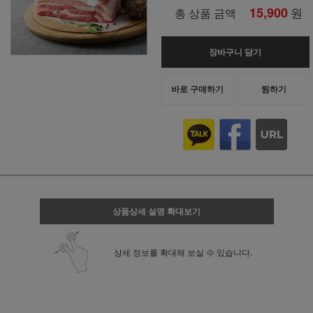
15,900
원
총 상품 금액
장바구니 담기
바로 구매하기
찜하기
상품상세 설명 확대보기
상세 정보를 확대해 보실 수 있습니다.