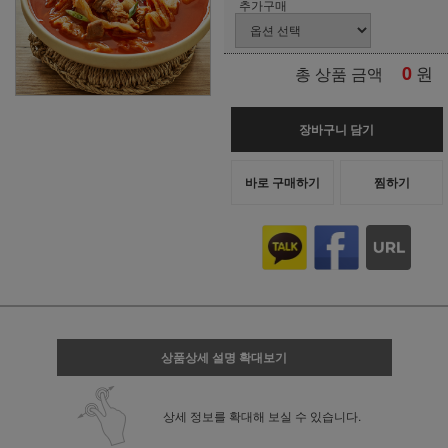
추가구매
0
원
총 상품 금액
장바구니 담기
바로 구매하기
찜하기
상품상세 설명 확대보기
상세 정보를 확대해 보실 수 있습니다.