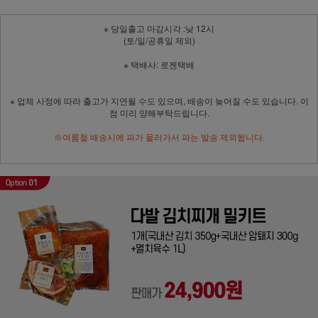
※ 당일출고 마감시각 :낮 12시
(토/일/공휴일 제외)
※ 택배사: 로젠택배
※ 업체 사정에 따라 출고가 지연될 수도 있으며, 배송이 늦어질 수도 있습니다. 이
점 미리 양해부탁드립니다.
※여름철 배송시에 파가 물러가서 파는 발송 제외됩니다.