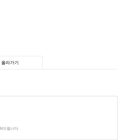
 올라가기
부탁드립니다.