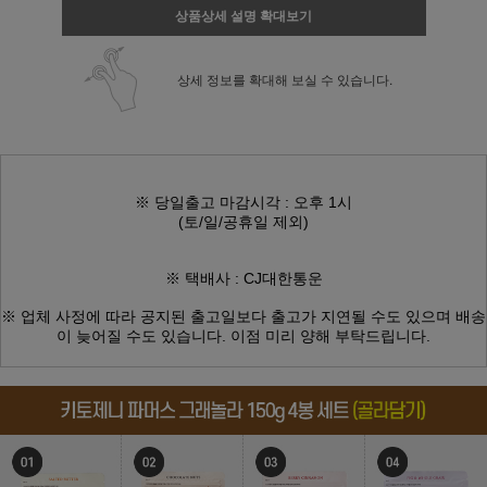
상품상세 설명 확대보기
상세 정보를 확대해 보실 수 있습니다.
※ 당일출고 마감시각 : 오후 1시
(토/일/공휴일 제외)
※ 택배사 : CJ대한통운
※ 업체 사정에 따라 공지된 출고일보다
출고가 지연될 수도 있으며
배송
이 늦어질 수도 있습니다.
이점 미리 양해 부탁드립니다.