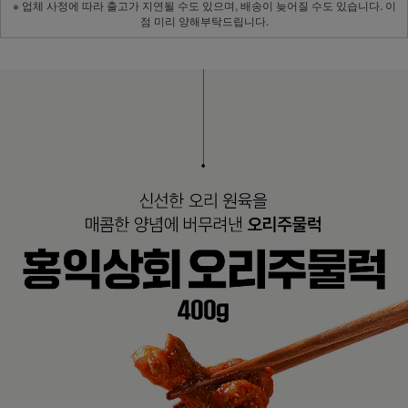
※ 업체 사정에 따라 출고가 지연될 수도 있으며, 배송이 늦어질 수도 있습니다. 이
점 미리 양해부탁드립니다.