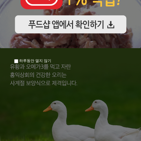
하루동안 열지 않기