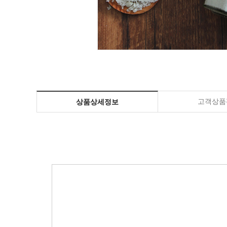
고객상품평
상품상세정보