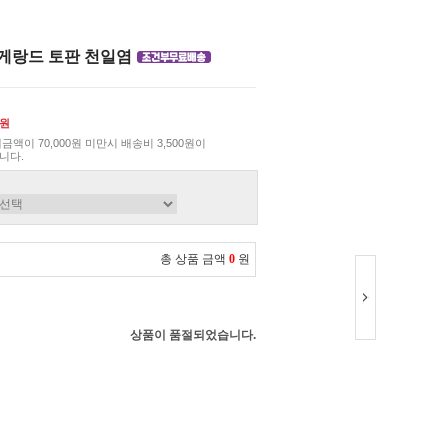
게랑드 토판 천일염
0원
금액이 70,000원 미만시 배송비 3,500원이
니다.
총 상품 금액
0
원
상품이 품절되었습니다.