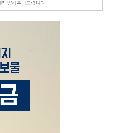
 미리 양해부탁드립니다.