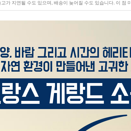
출고가 지연될 수도 있으며, 배송이 늦어질 수도 있습니다. 이 점