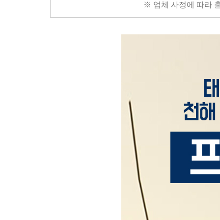
※ 업체 사정에 따라 