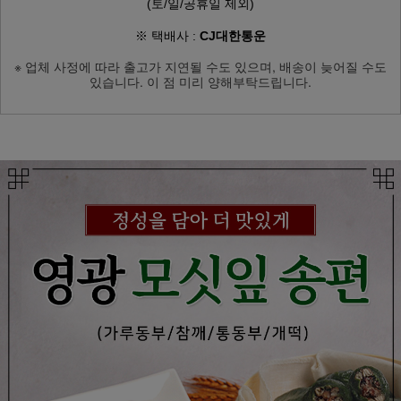
(토/일/공휴일 제외)
※ 택배사 :
CJ대한통운
※ 업체 사정에 따라 출고가 지연될 수도 있으며, 배송이 늦어질 수도
있습니다. 이 점 미리 양해부탁드립니다.