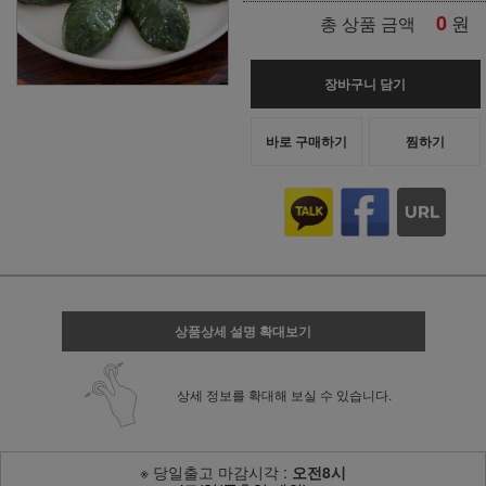
0
원
총 상품 금액
장바구니 담기
바로 구매하기
찜하기
상품상세 설명 확대보기
상세 정보를 확대해 보실 수 있습니다.
※ 당일출고 마감시각 :
오전8시