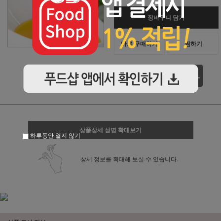
장바구니 담기
바로 구매하기
찜하기
상품상세 설명 확대보기
하루동안 열지 않기
상세 정보를 확대해 보실 수 있습니다.