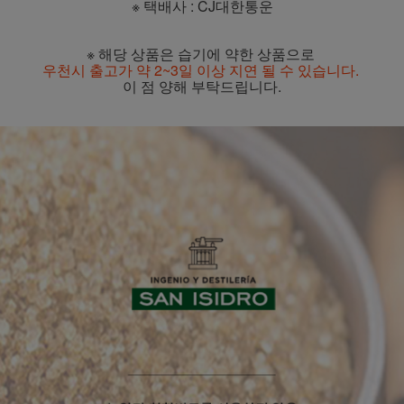
※ 택배사 : CJ대한통운
※ 해당 상품은 습기에 약한 상품으로
우천시 출고가 약 2~3일 이상 지연 될 수 있습니다.
이 점 양해 부탁드립니다.