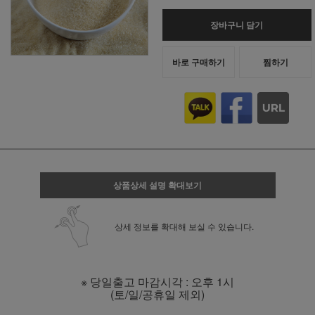
장바구니 담기
바로 구매하기
찜하기
상품상세 설명 확대보기
상세 정보를 확대해 보실 수 있습니다.
※ 당일출고 마감시각 : 오후 1시
(토/일/공휴일 제외)