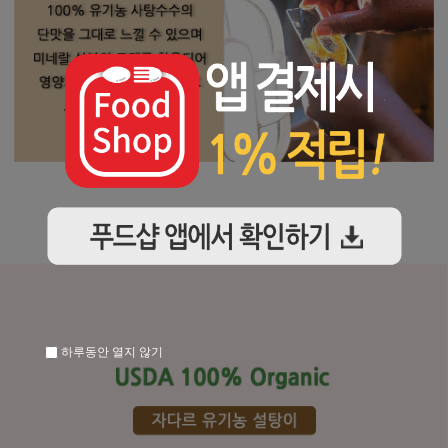
하루동안 열지 않기