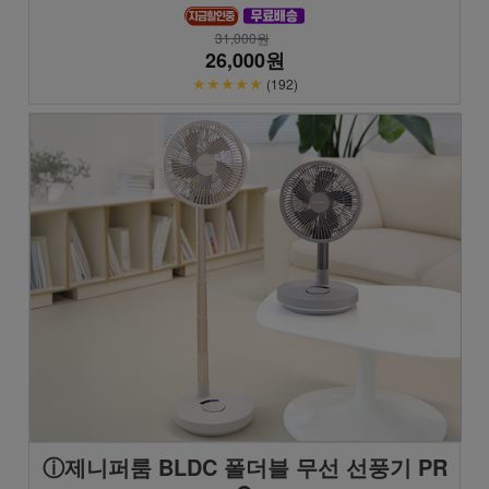
31,000원
26,000원
★★★★★
(192)
ⓘ제니퍼룸 BLDC 폴더블 무선 선풍기 PR