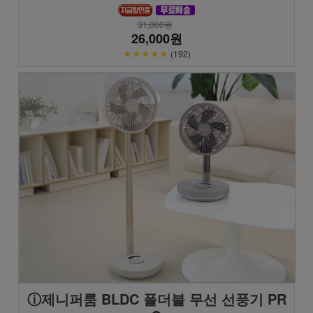
31,000원
26,000원
★★★★★
(192)
ⓘ제니퍼룸 BLDC 폴더블 무선 선풍기 PR