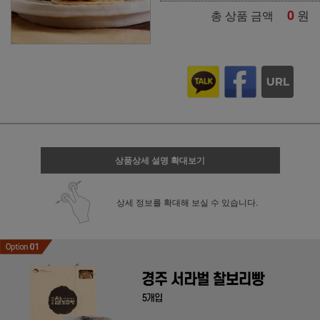
0
원
총 상품 금액
상품상세 설명 확대보기
상세 정보를 확대해 보실 수 있습니다.