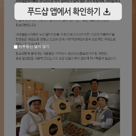
하루동안 열지 않기