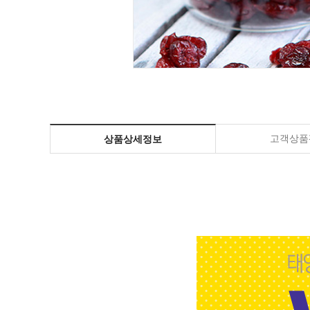
고객상품평
상품상세정보