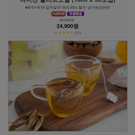
★8/10~8/16 일주일만! 최대 55% 할인! 공구한정판매!
50,000원
24,900원
★★★★★
(11)