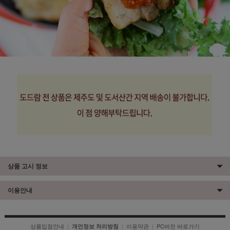
상품 고시 정보
이용안내
상품입점안내
|
|
이용약관
|
PC버전 바로가기
개인정보 처리방침