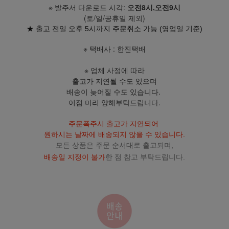
※ 발주서 다운로드 시각:
오전8시,오전9시
(토/일/공휴일 제외)
★ 출고 전일 오후 5시까지 주문취소 가능 (영업일 기준)
※ 택배사 : 한진택배
※ 업체 사정에 따라
출고가 지연될 수도 있으며
배송이 늦어질 수도 있습니다.
이점 미리 양해부탁드립니다.
주문폭주시 출고가 지연되어
원하시는 날짜에 배송되지 않을 수 있습니다.
모든 상품은 주문 순서대로 출고되며,
배송일 지정이 불가
한 점 참고 부탁드립니다.