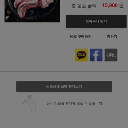
15,900
원
총 상품 금액
장바구니 담기
바로 구매하기
찜하기
상품상세 설명 확대보기
상세 정보를 확대해 보실 수 있습니다.