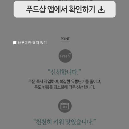
하루동안 열지 않기