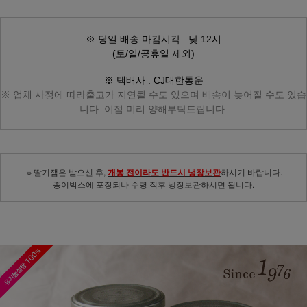
※ 당일 배송 마감시각 : 낮 12시
(토/일/공휴일 제외)
※ 택배사 : CJ대한통운
※ 업체 사정에 따라
출고가 지연될 수도 있으며
배송이 늦어질 수도 있습
니다.
이점 미리 양해부탁드립니다.
※ 딸기잼은 받으신 후,
개봉 전이라도 반드시 냉장보관
하시기 바랍니다.
종이박스에 포장되나 수령 직후 냉장보관하시면 됩니다.