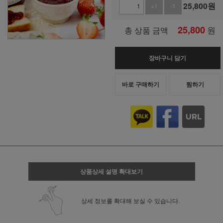
25,800
원
+1
-1
25,800
원
총 상품 금액
장바구니 담기
바로 구매하기
찜하기
상품상세 설명 확대보기
상세 정보를 확대해 보실 수 있습니다.