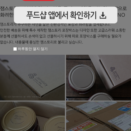
하루동안 열지 않기