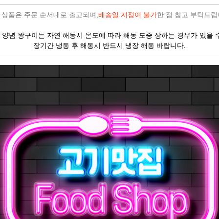
 상품은 주문 순서대로 출고되며,
배송일 지정이 불가
한 점 참고 부탁드립
 양념 왕구이는 자연 해동시 온도에 따라 해동 도중 상하는 경우가 있을 
장기간 냉동 후 해동시 반드시 냉장 해동 바랍니다.