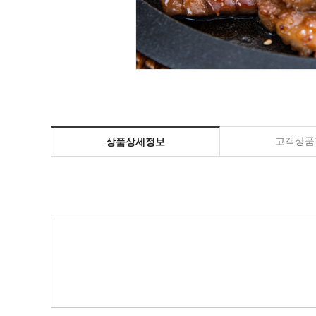
고객상품평
상품상세정보