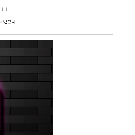
니다.
수 있으니