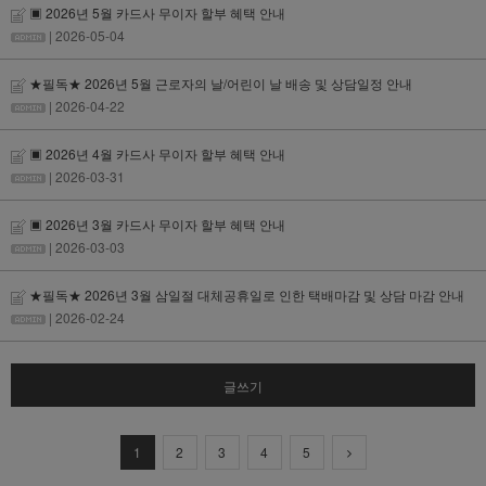
▣ 2026년 5월 카드사 무이자 할부 혜택 안내
| 2026-05-04
★필독★ 2026년 5월 근로자의 날/어린이 날 배송 및 상담일정 안내
| 2026-04-22
▣ 2026년 4월 카드사 무이자 할부 혜택 안내
| 2026-03-31
▣ 2026년 3월 카드사 무이자 할부 혜택 안내
| 2026-03-03
★필독★ 2026년 3월 삼일절 대체공휴일로 인한 택배마감 및 상담 마감 안내
| 2026-02-24
글쓰기
1
2
3
4
5