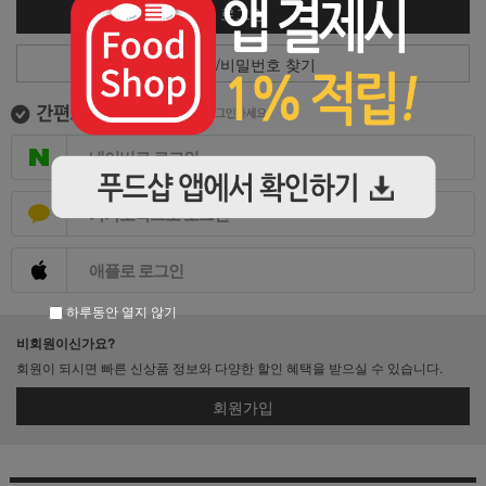
로그인
아이디/비밀번호 찾기
네이버로 로그인
카카오톡으로 로그인
애플로 로그인
하루동안 열지 않기
비회원이신가요?
회원이 되시면 빠른 신상품 정보와 다양한 할인 혜택을 받으실 수 있습니다.
회원가입