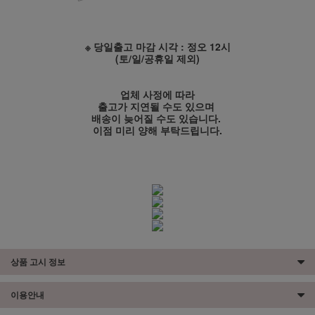
※ 당일출고 마감 시각 : 정오 12시
(토/일/공휴일 제외)
업체 사정에 따라
출고가 지연될 수도 있으며
배송이 늦어질 수도 있습니다.
이점 미리 양해 부탁드립니다.
상품 고시 정보
이용안내