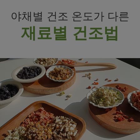
야채별 건조 온도가 다른
재료별 건조법