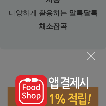
다양하게 활용하는
알록달록
채소잡곡