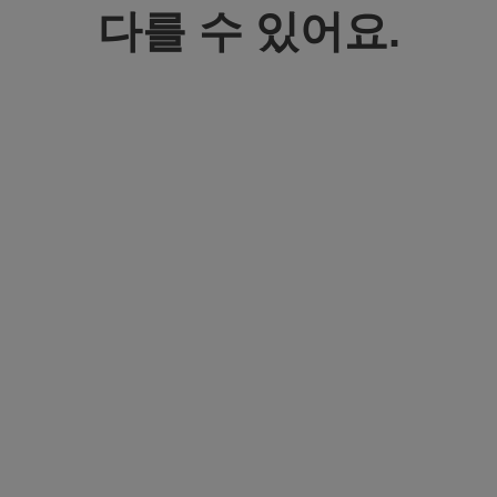
다를 수 있어요.