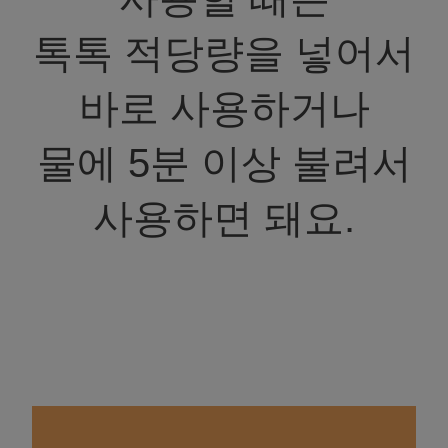
톡톡 적당량을 넣어서
바로 사용하거나
물에 5분 이상 불려서
사용하면 돼요.