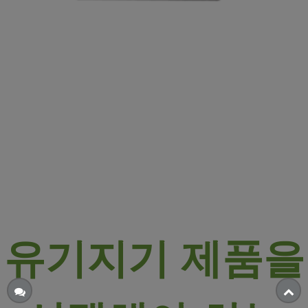
유기지기 제품을