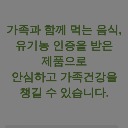
가족과 함께 먹는 음식,
유기농 인증을 받은
제품으로
안심하고 가족건강을
챙길 수 있습니다.