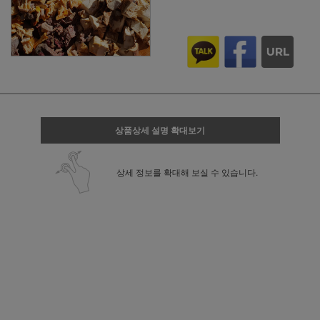
상품상세 설명 확대보기
상세 정보를 확대해 보실 수 있습니다.