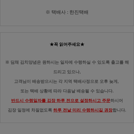
※ 택배사 : 한진택배
★꼭 읽어주세요★
※ 딤채 김치양념은 원하시는 일자에 수령하실 수 있도록 출고를 해
드리고 있으나,
고객님이 배송받으시는 각 지역 택배사정으로 오후 늦게,
또는 택배 상황에 따라 다음날 배송될 수 있습니다.
반드시 수령일자를 김장 하루 전으로 설정하시고 주문
하시어
김장 일정에 차질없도록
하루 전날 미리 수령하시길 권장
합니다.