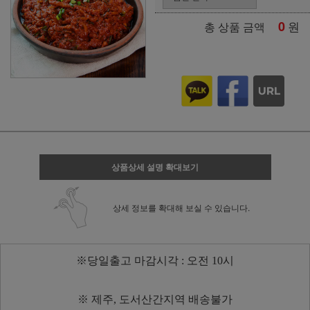
0
원
총 상품 금액
상품상세 설명 확대보기
상세 정보를 확대해 보실 수 있습니다.
※당일출고 마감시각 : 오전 10시
※ 제주, 도서산간지역 배송불가