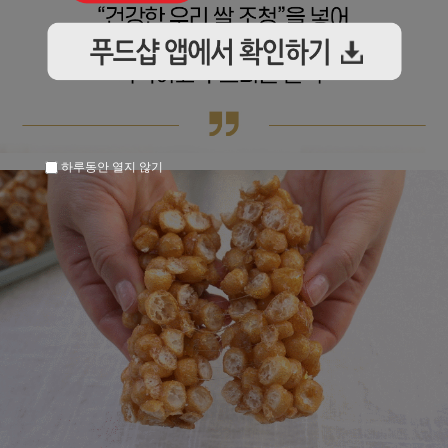
하루동안 열지 않기