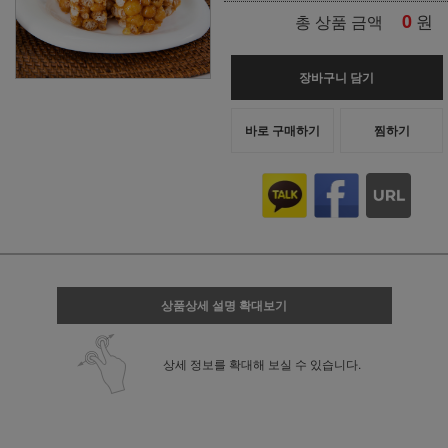
0
원
총 상품 금액
장바구니 담기
바로 구매하기
찜하기
상품상세 설명 확대보기
상세 정보를 확대해 보실 수 있습니다.