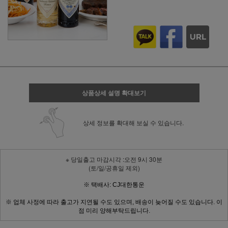
상품상세 설명 확대보기
상세 정보를 확대해 보실 수 있습니다.
※ 당일출고 마감시각 :오전 9시 30분
(토/일/공휴일 제외)
※ 택배사: CJ대한통운
※ 업체 사정에 따라 출고가 지연될 수도 있으며, 배송이 늦어질 수도 있습니다. 이
점 미리 양해부탁드립니다.