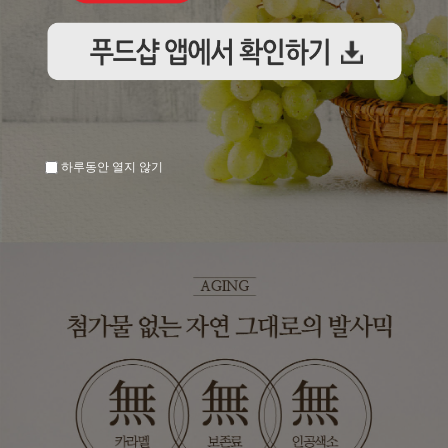
하루동안 열지 않기